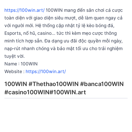
https://100win.art/
100WIN mang đến sân chơi cá cược
toàn diện với giao diện siêu mượt, dễ làm quen ngay cả
với người mới. Hệ thống cập nhật tỷ lệ kèo bóng đá,
Esports, nổ hũ, casino… tức thì kèm mẹo cược thông
minh tích hợp sẵn. Đa dạng ưu đãi độc quyền mỗi ngày,
nạp‑rút nhanh chóng và bảo mật tối ưu cho trải nghiệm
tuyệt vời.
Name : 100WIN
Website :
https://100win.art/
100WIN #Thethao100WIN #banca100WIN
#casino100WIN#100WIN.art